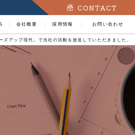
CONTACT
S
会社概要
採用情報
お問い合わせ
ローズアップ現代」で当社の活動を放送していただきました。