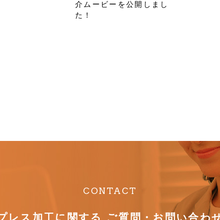
介ムービーを公開しまし
た！
CONTACT
プレス加工に関する
ご質問・お問い合わ