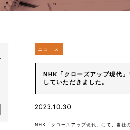
ニュース
NHK「クローズアップ現代
していただきました。
2023.10.30
NHK「クローズアップ現代」にて、当社