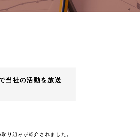
」で当社の活動を放送
の取り組みが紹介されました。