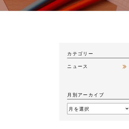
カテゴリー
ニュース
月別アーカイブ