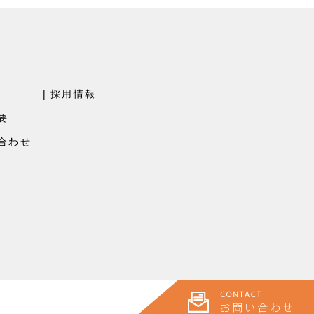
採用情報
要
合わせ