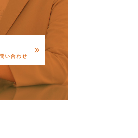
問い合わせ