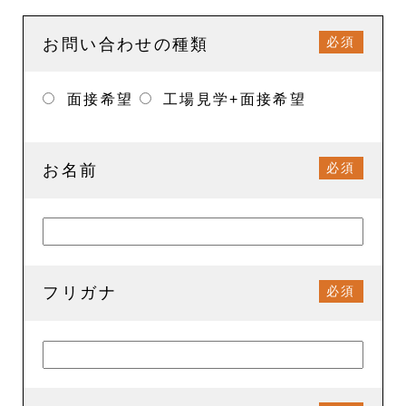
必須
お問い合わせの種類
面接希望
工場見学+面接希望
必須
お名前
必須
フリガナ