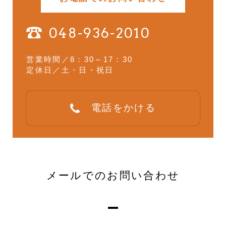
048-936-2010
営業時間／8：30～17：30
定休日／土・日・祝日
電話をかける
メールでのお問い合わせ