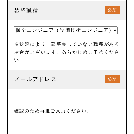
必須
希望職種
※状況により一部募集していない職種がある
場合がございます。あらかじめご了承くださ
い
必須
メールアドレス
確認のため再度ご入力ください。