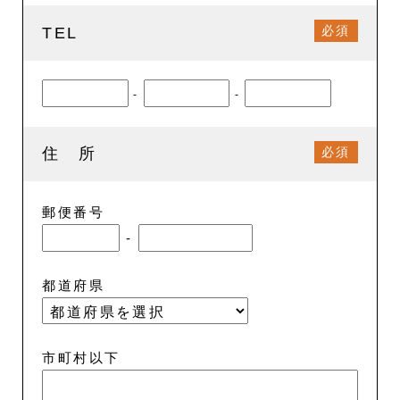
必須
TEL
-
-
必須
住 所
郵便番号
-
都道府県
市町村以下