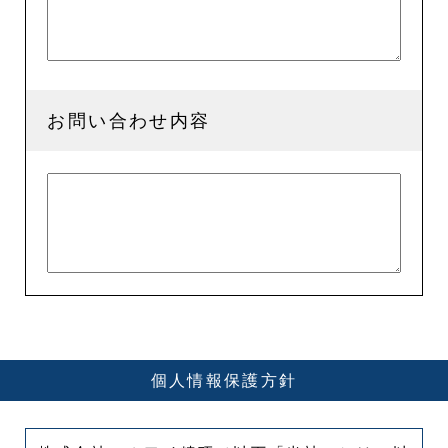
お問い合わせ内容
個人情報保護方針